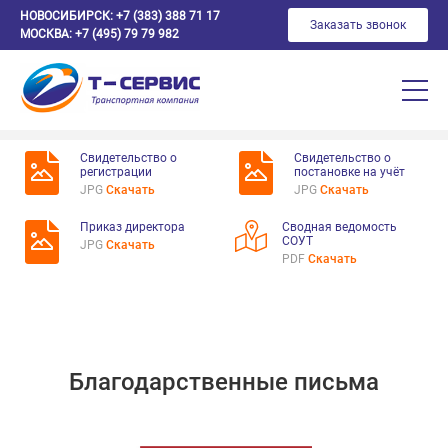
НОВОСИБИРСК:
+7 (383) 388 71 17
Заказать звонок
МОСКВА:
+7 (495) 79 79 982
Свидетельство о
Свидетельство о
регистрации
постановке на учёт
JPG
Скачать
JPG
Скачать
Приказ директора
Сводная ведомость
СОУТ
JPG
Скачать
PDF
Скачать
Благодарственные письма