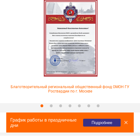
Благотворительный региональный общественный фонд ОМОН ГУ
Росгвардии по г. Москве
График работы в праздничные
Подробнее
дни