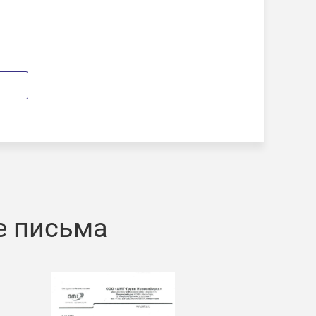
е письма