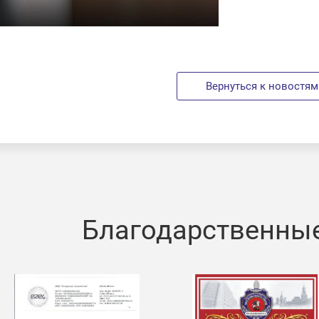
Вернуться к новостям
Благодарственны