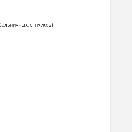
больничных, отпусков)