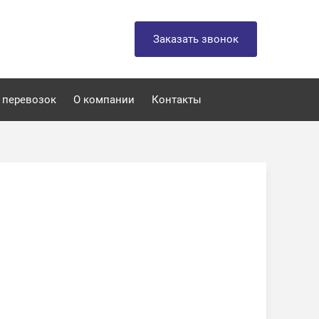
Заказать звонок
 перевозок
О компании
Контакты