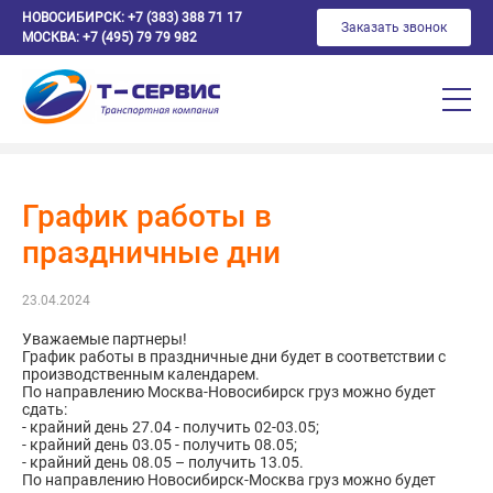
НОВОСИБИРСК:
+7 (383) 388 71 17
Заказать звонок
МОСКВА:
+7 (495) 79 79 982
График работы в
праздничные дни
23.04.2024
Уважаемые партнеры!
График работы в праздничные дни будет в соответствии с
производственным календарем.
По направлению Москва-Новосибирск груз можно будет
сдать:
- крайний день 27.04 - получить 02-03.05;
- крайний день 03.05 - получить 08.05;
- крайний день 08.05 – получить 13.05.
По направлению Новосибирск-Москва груз можно будет