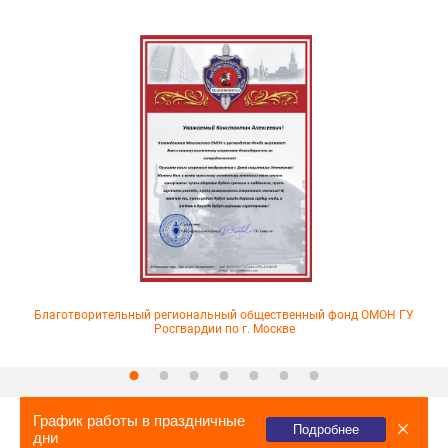
Благотворительный региональный общественный фонд ОМОН ГУ
Росгвардии по г. Москве
График работы в праздничные
Подробнее
дни