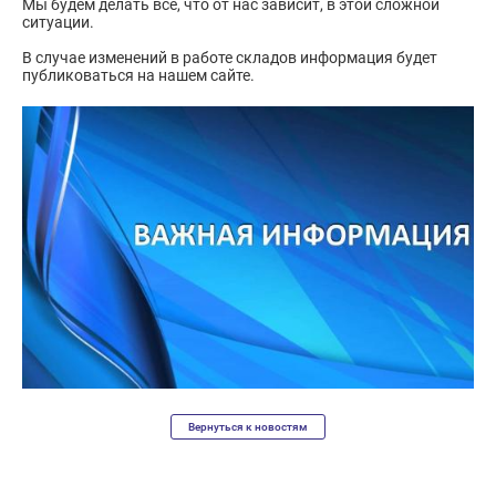
Мы будем делать все, что от нас зависит, в этой сложной
ситуации.
В случае изменений в работе складов информация будет
публиковаться на нашем сайте.
Вернуться к новостям