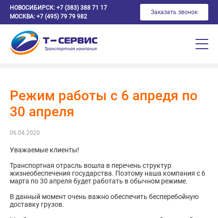
НОВОСИБИРСК:
+7 (383) 388 71 17
Заказать звонок
МОСКВА:
+7 (495) 79 79 982
Режим работы с 6 апредя по
30 апреля
06.04.2020
Уважаемые клиенты!
Транспортная отрасль вошла в перечень структур
жизнеобеспечения государства. Поэтому наша компания с 6
марта по 30 апреля будет работать в обычном режиме.
В данный момент очень важно обеспечить бесперебойную
доставку грузов.