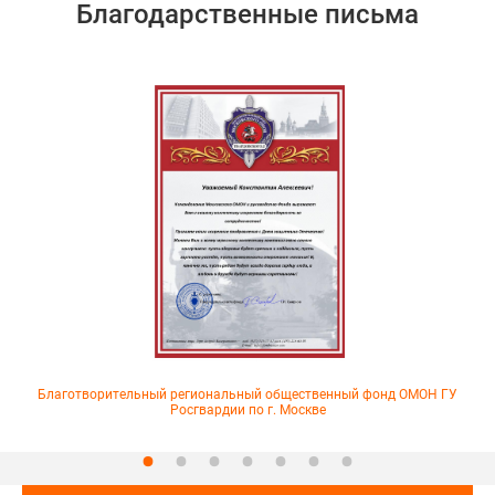
Благодарственные письма
Благотворительный региональный общественный фонд ОМОН ГУ
Росгвардии по г. Москве