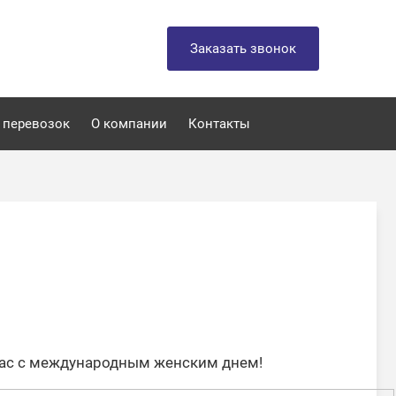
Заказать звонок
 перевозок
О компании
Контакты
вас с международным женским днем!