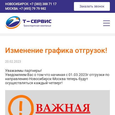
НОВОСИБИРСК:
+7 (383) 388 71 17
Заказать звонок
МОСКВА:
+7 (495) 79 79 982
Изменение графика отгрузок!
20.02.2023
Уважаемы партнеры!
Уведомляем Вас о том что начиная с 01.03.2023г отгрузки по
направлению Новосибирск-Москва теперь будут
осуществляться каждый четверг!