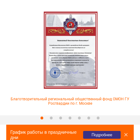
Благотворительный региональный общественный фонд ОМОН ГУ
Росгвардии по г. Москве
График работы в праздничные
Подробнее
дни