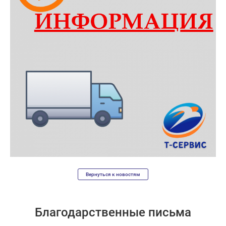
Вернуться к новостям
Благодарственные письма