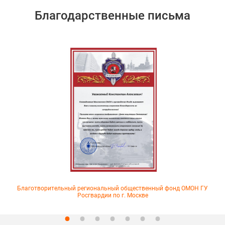
Благодарственные письма
Благотворительный региональный общественный фонд ОМОН ГУ
Росгвардии по г. Москве