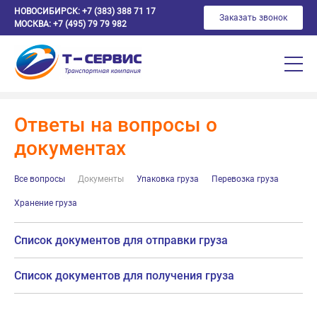
НОВОСИБИРСК:
+7 (383) 388 71 17
Заказать звонок
МОСКВА:
+7 (495) 79 79 982
Ответы на вопросы о
документах
Все вопросы
Документы
Упаковка груза
Перевозка груза
Хранение груза
Список документов для отправки груза
Список документов для получения груза